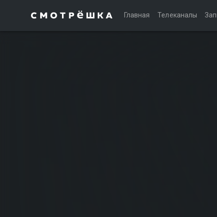
Главная
Телеканалы
Зап