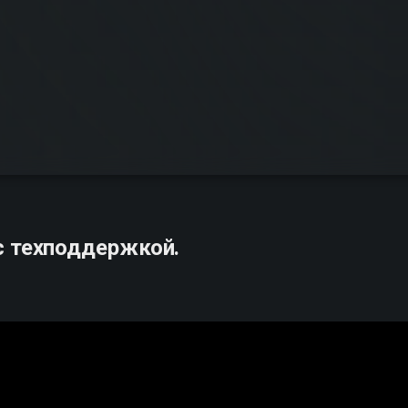
с техподдержкой.