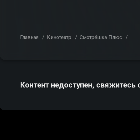
Главная
/
Кинотеатр
/
Смотрёшка Плюс
/
Контент недоступен, свяжитесь 