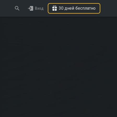
30 дней бесплатно
Вход