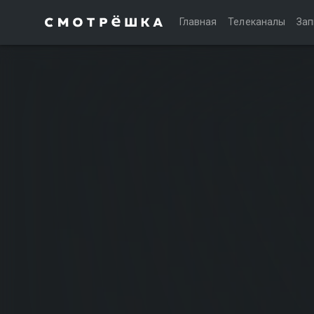
Главная
Телеканалы
Зап