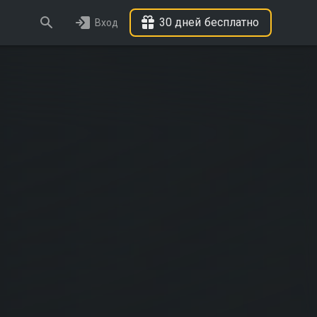
30 дней бесплатно
Вход