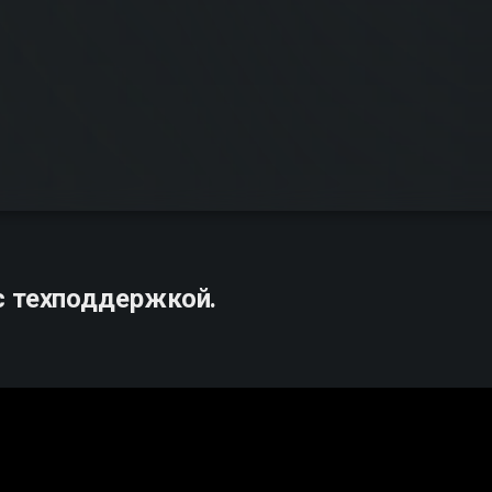
с техподдержкой.