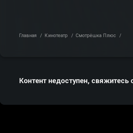
Главная
/
Кинотеатр
/
Смотрёшка Плюс
/
Контент недоступен, свяжитесь 