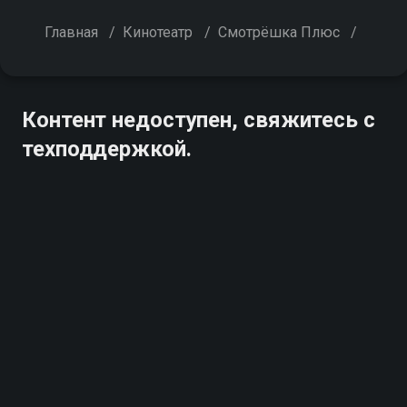
Главная
/
Кинотеатр
/
Смотрёшка Плюс
/
Контент недоступен, свяжитесь с
техподдержкой.