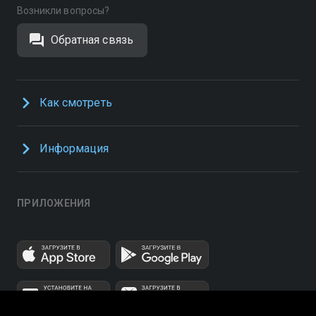
Возникли вопросы?
Обратная связь
Как смотреть
Информация
ПРИЛОЖЕНИЯ