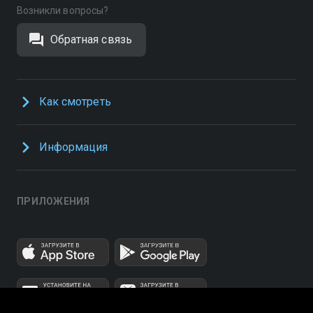
Возникли вопросы?
Обратная связь
Как смотреть
Информация
ПРИЛОЖЕНИЯ