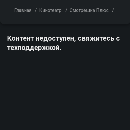
Главная
/
Кинотеатр
/
Смотрёшка Плюс
/
Контент недоступен, свяжитесь с
техподдержкой.