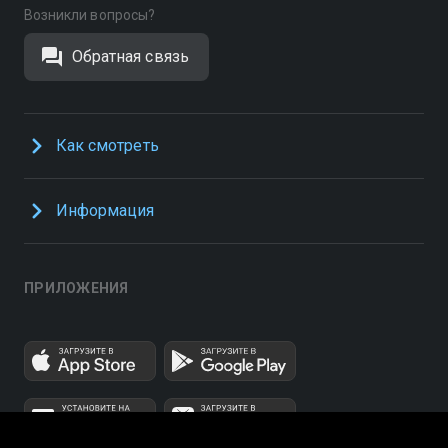
Возникли вопросы?
Обратная связь
Как смотреть
Информация
ПРИЛОЖЕНИЯ