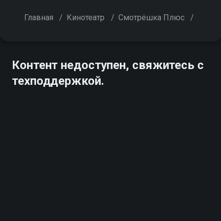
Главная
/
Кинотеатр
/
Смотрёшка Плюс
/
Контент недоступен, свяжитесь с
техподдержкой.