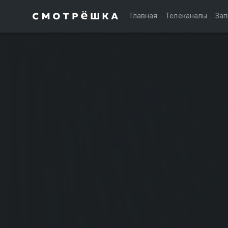
Главная
Телеканалы
Зап