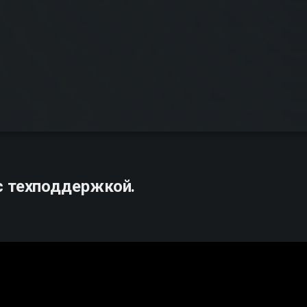
с техподдержкой.