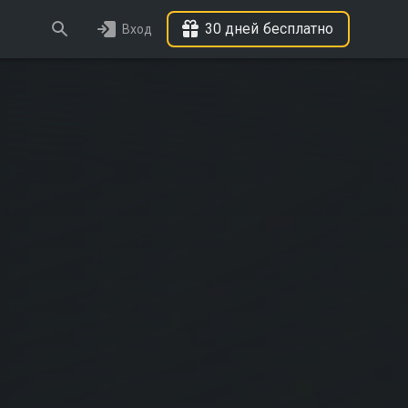
30 дней бесплатно
Вход