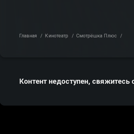
Главная
/
Кинотеатр
/
Смотрёшка Плюс
/
Контент недоступен, свяжитесь 