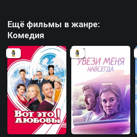
Ещё фильмы в жанре:
Комедия
7.0