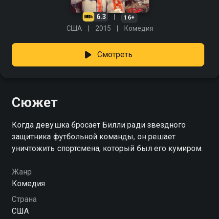
6.3
16+
США
2015
Комедия
Смотреть
Сюжет
Когда девушка бросает Билли ради звездного
защитника футбольной команды, он решает
уничтожить спортсмена, который был его кумиром.
Жанр
Комедия
Страна
США