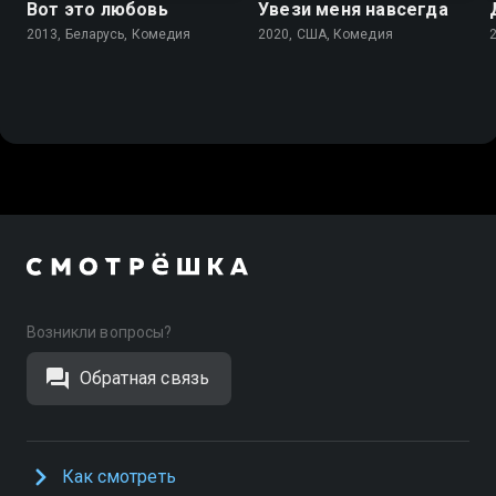
Вот это любовь
Увези меня навсегда
2013, Беларусь, Комедия
2020, США, Комедия
Возникли вопросы?
Обратная связь
Как смотреть