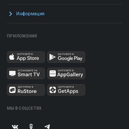
Информация
ПРИЛОЖЕНИЯ
МЫ В СОЦСЕТЯХ