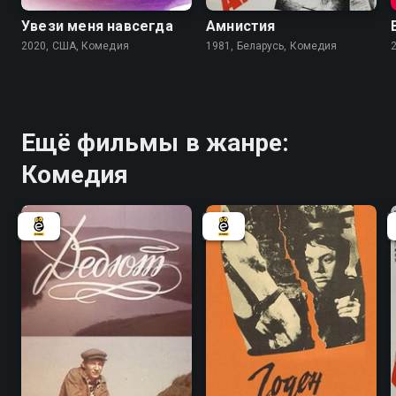
Увези меня навсегда
Амнистия
2020, США, Комедия
1981, Беларусь, Комедия
Ещё фильмы в жанре:
Комедия