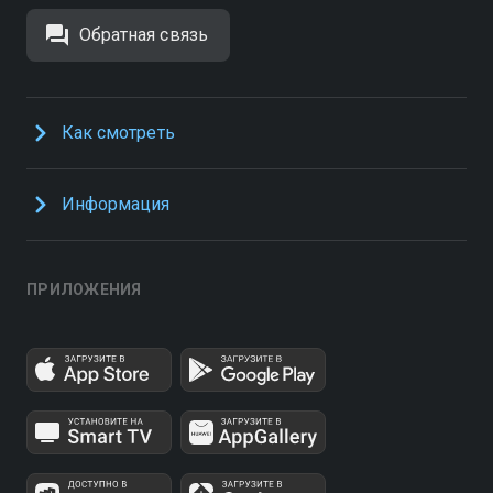
Обратная связь
Как смотреть
Информация
ПРИЛОЖЕНИЯ