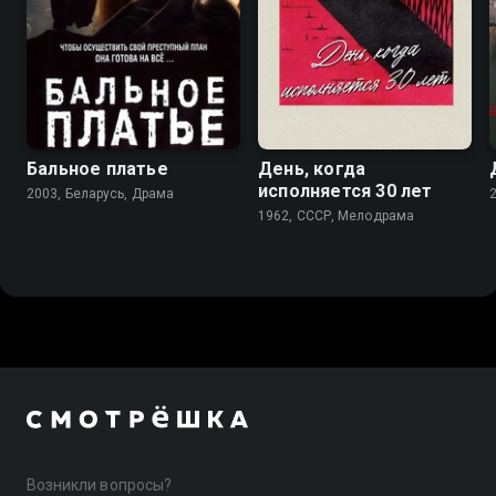
6.7
5.7
Бальное платье
День, когда
исполняется 30 лет
2003, Беларусь, Драма
1962, СССР, Мелодрама
Возникли вопросы?