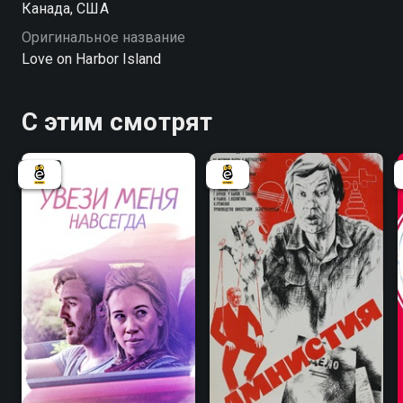
Канада, США
Оригинальное название
Love on Harbor Island
С этим смотрят
6.6