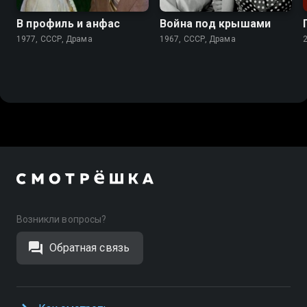
В профиль и анфас
Война под крышами
1977, СССР, Драма
1967, СССР, Драма
Возникли вопросы?
Обратная связь