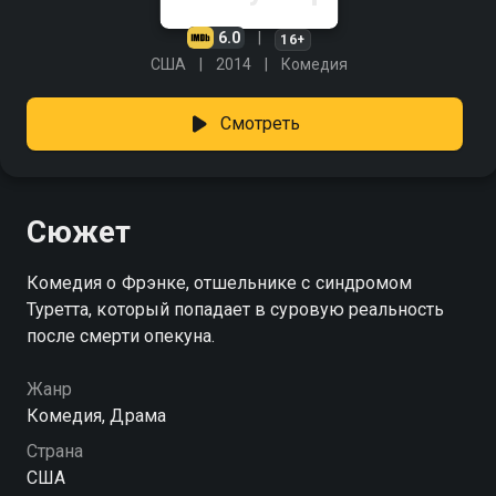
6.0
16+
США
2014
Комедия
Смотреть
Сюжет
Комедия о Фрэнке, отшельнике с синдромом
Туретта, который попадает в суровую реальность
после смерти опекуна.
Жанр
Комедия, Драма
Страна
США