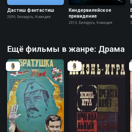
Дастиш фантастиш
Киндервилейское
привидение
2009, Беларусь, Комедия
2013, Беларусь, Комедия
Ещё фильмы в жанре: Драма