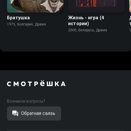
6.9
Братушка
Жизнь - игра (4
истории)
1975, Болгария, Драма
2000, Беларусь, Драма
Возникли вопросы?
Обратная связь