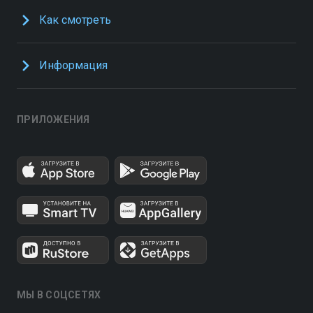
Как смотреть
Информация
ПРИЛОЖЕНИЯ
МЫ В СОЦСЕТЯХ