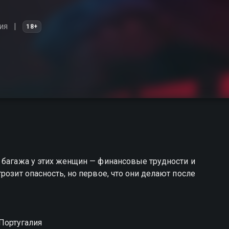
ия
18+
 багажа у этих женщин — финансовые трудности и
розит опасность, но первое, что они делают после
 Португалия