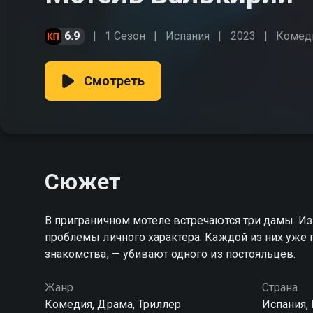
6.9
1 Сезон
Испания
2023
Комед
Смотреть
Сюжет
В приграничном мотеле встречаются три дамы. Из
проблемы личного характера. Каждой из них уже г
знакомства, — убивают одного из постояльцев.
Жанр
Страна
Комедия, Драма, Триллер
Испания,