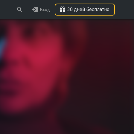
30 дней бесплатно
Вход