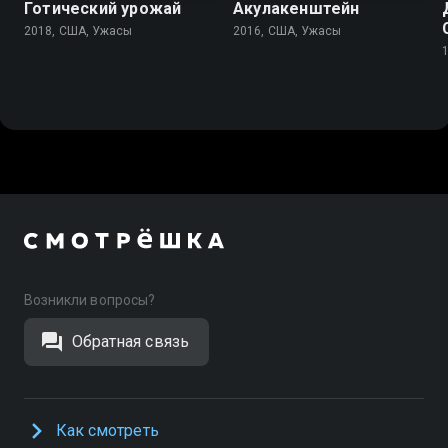
Готический урожай
Акулакенштейн
2018, США, Ужасы
2016, США, Ужасы
Возникли вопросы?
Обратная связь
Как смотреть