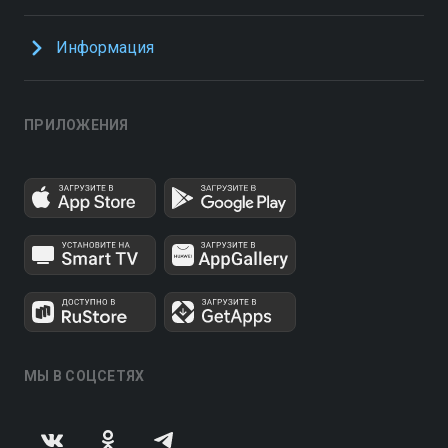
Информация
ПРИЛОЖЕНИЯ
МЫ В СОЦСЕТЯХ