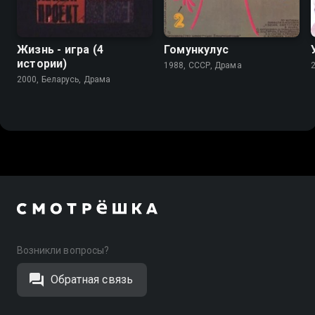
Жизнь - игра (4
Гомункулус
истории)
1988, СССР, Драма
2000, Беларусь, Драма
Возникли вопросы?
Обратная связь