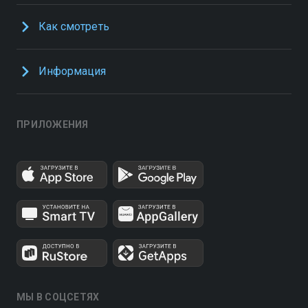
Как смотреть
Информация
ПРИЛОЖЕНИЯ
МЫ В СОЦСЕТЯХ