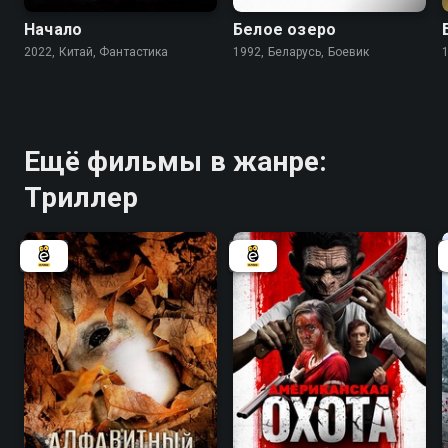
Начало
Белое озеро
2022, Китай, Фантастика
1992, Беларусь, Боевик
Ещё фильмы в жанре:
Триллер