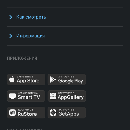
Как смотреть
Информация
ПРИЛОЖЕНИЯ