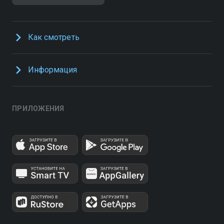
Как смотреть
Информация
ПРИЛОЖЕНИЯ