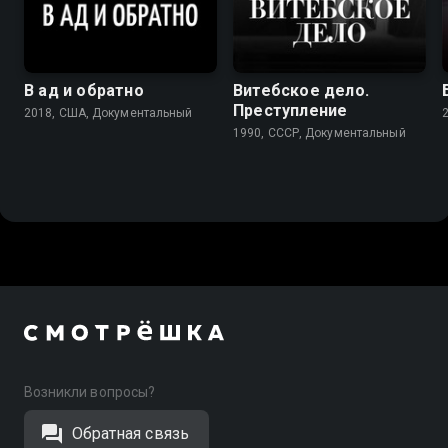
7.7
7.8
В ад и обратно
Витебское дело.
Преступление
2018, США, Документальный
1990, СССР, Документальный
Возникли вопросы?
Обратная связь