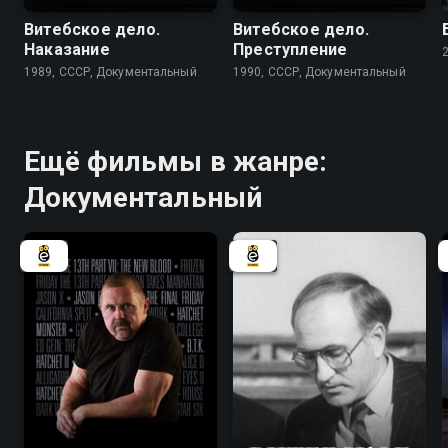
Витебское дело.
Витебское дело.
Наказание
Преступление
1989, СССР, Документальный
1990, СССР, Документальный
Ещё фильмы в жанре:
Документальный