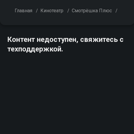
Главная
/
Кинотеатр
/
Смотрёшка Плюс
/
Контент недоступен, свяжитесь с
техподдержкой.