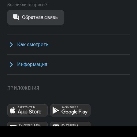
Возникли вопросы?
Обратная связь
Как смотреть
Информация
ПРИЛОЖЕНИЯ