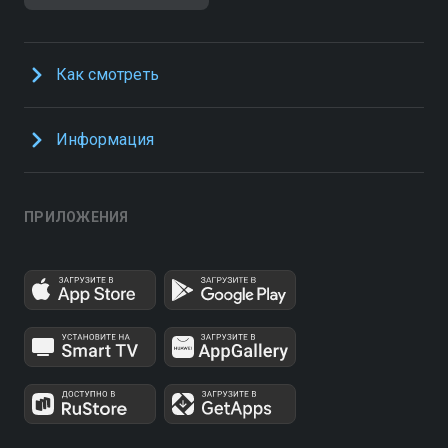
Как смотреть
Информация
ПРИЛОЖЕНИЯ