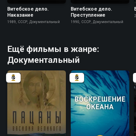
Витебское дело.
Витебское дело.
Наказание
Преступление
1989, СССР, Документальный
1990, СССР, Документальный
Ещё фильмы в жанре:
Документальный