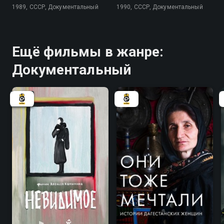
1989, СССР, Документальный
1990, СССР, Документальный
Ещё фильмы в жанре:
Документальный
8.1