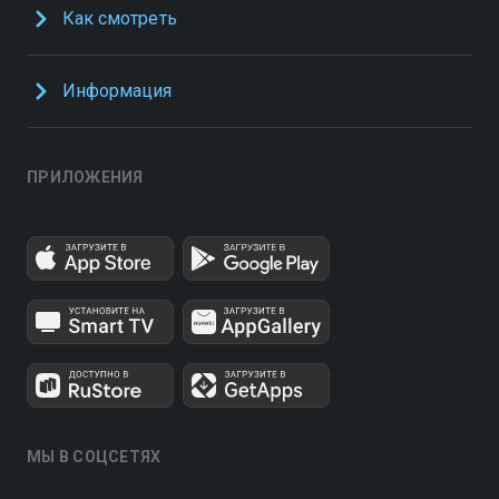
Как смотреть
Информация
ПРИЛОЖЕНИЯ
МЫ В СОЦСЕТЯХ