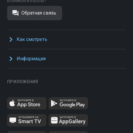
Возникли вопросы?
Обратная связь
Как смотреть
Информация
ПРИЛОЖЕНИЯ