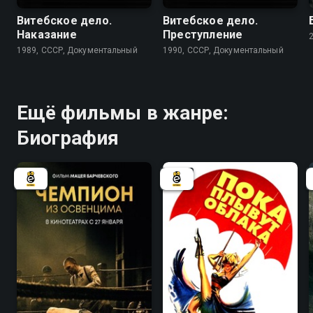
Витебское дело.
Витебское дело.
Наказание
Преступление
1989, СССР, Документальный
1990, СССР, Документальный
Ещё фильмы в жанре:
Биография