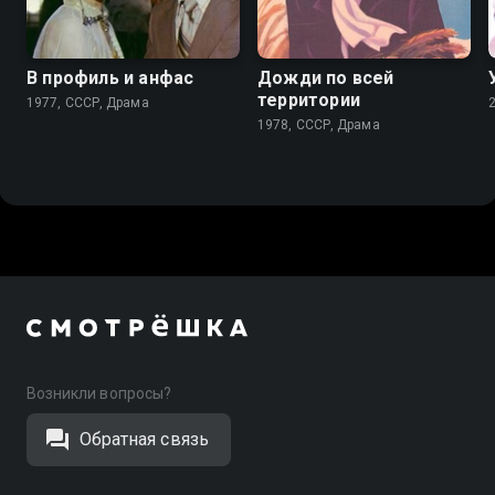
6.6
В профиль и анфас
Дожди по всей
территории
1977, СССР, Драма
1978, СССР, Драма
Возникли вопросы?
Обратная связь