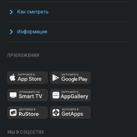
Как смотреть
Информация
ПРИЛОЖЕНИЯ
МЫ В СОЦСЕТЯХ