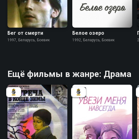
5.5
6.3
Бег от смерти
Белое озеро
1997, Беларусь, Боевик
1992, Беларусь, Боевик
Ещё фильмы в жанре: Драма