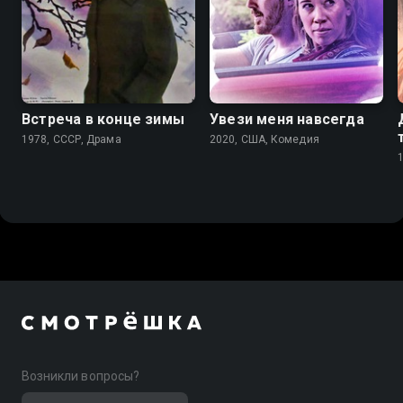
6.8
Встреча в конце зимы
Увези меня навсегда
1978, СССР, Драма
2020, США, Комедия
Возникли вопросы?