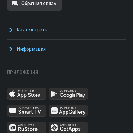
Обратная связь
Как смотреть
Информация
ПРИЛОЖЕНИЯ