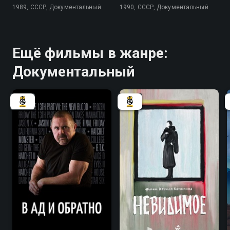
1989, СССР, Документальный
1990, СССР, Документальный
Ещё фильмы в жанре:
Документальный
7.7