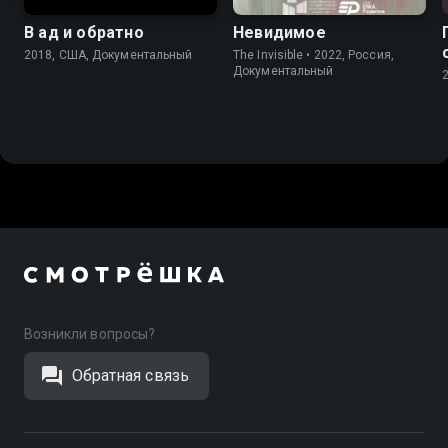
В ад и обратно
Невидимое
2018, США, Документальный
The Invisible • 2022, Россия,
Документальный
Возникли вопросы?
Обратная связь