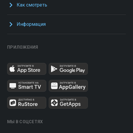
Как смотреть
Информация
ПРИЛОЖЕНИЯ
МЫ В СОЦСЕТЯХ