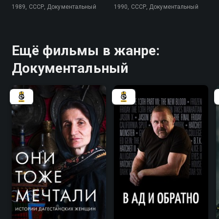
1989, СССР, Документальный
1990, СССР, Документальный
Ещё фильмы в жанре:
Документальный
8.1
7.7