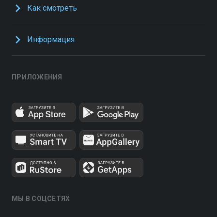
Как смотреть
Информация
ПРИЛОЖЕНИЯ
МЫ В СОЦСЕТЯХ