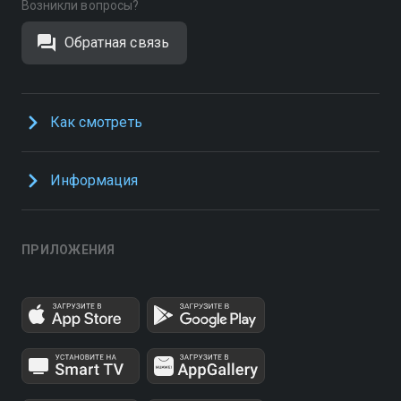
Возникли вопросы?
Обратная связь
Как смотреть
Информация
ПРИЛОЖЕНИЯ