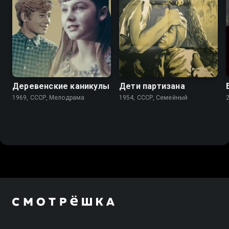
6.4
Деревенские каникулы
Дети партизана
1969, СССР, Мелодрама
1954, СССР, Семейный