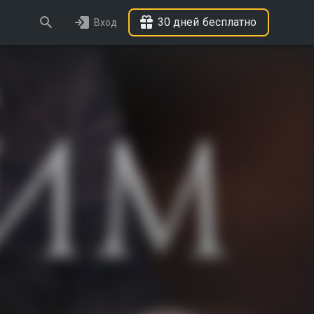
30 дней бесплатно
Вход