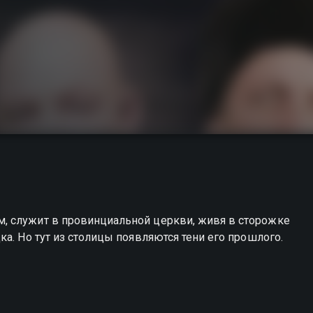
, служит в провинциальной церкви, живя в сторожке
а. Но тут из столицы появляются тени его прошлого.