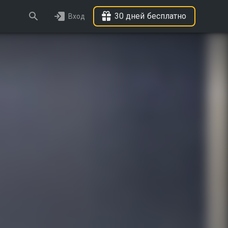
30 дней бесплатно
Вход