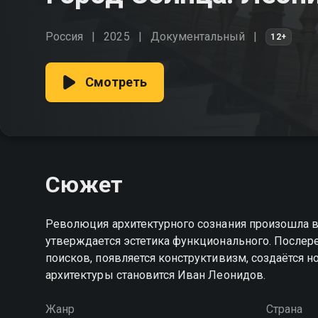
Россия
2025
Документальный
12+
Смотреть
Сюжет
Революция архитектурного сознания произошла в 
утверждается эстетика функционального. Послер
поисков, появляется конструктивизм, создаётся 
архитектуры становится Иван Леонидов.
Жанр
Страна