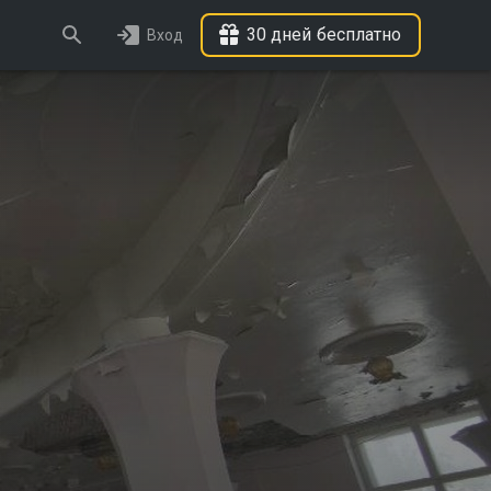
30 дней бесплатно
Вход