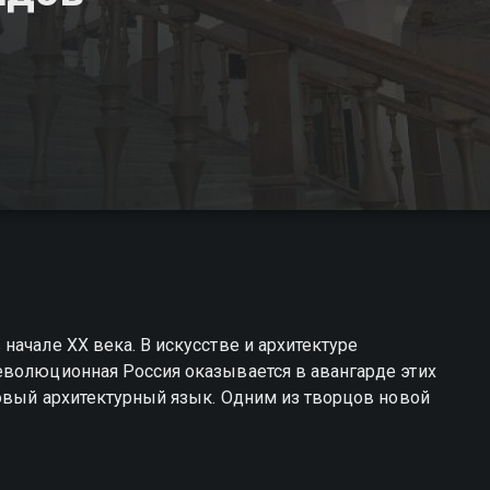
начале XX века. В искусстве и архитектуре
еволюционная Россия оказывается в авангарде этих
новый архитектурный язык. Одним из творцов новой