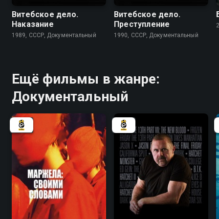
Витебское дело.
Витебское дело.
Наказание
Преступление
1989, СССР, Документальный
1990, СССР, Документальный
Ещё фильмы в жанре:
Документальный