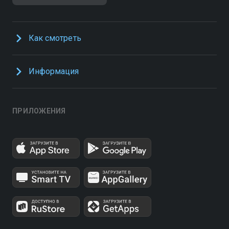
Как смотреть
Информация
ПРИЛОЖЕНИЯ