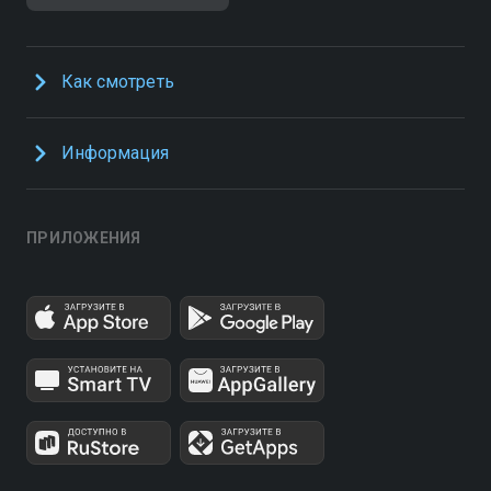
Как смотреть
Информация
ПРИЛОЖЕНИЯ