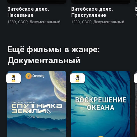
Витебское дело.
Витебское дело.
Наказание
Преступление
1989, СССР, Документальный
1990, СССР, Документальный
Ещё фильмы в жанре:
Документальный