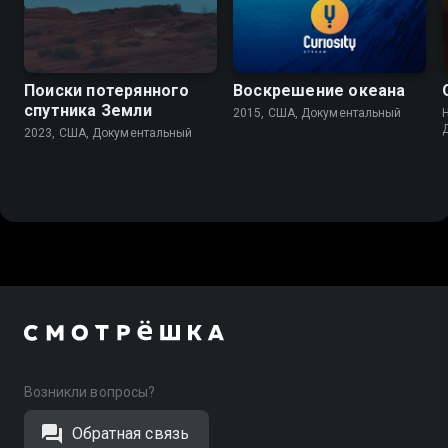
Поиски потерянного
Воскрешение океана
спутника Земли
2015, США, Документальный
2023, США, Документальный
Возникли вопросы?
Обратная связь