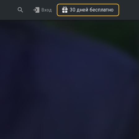
30 дней бесплатно
Вход