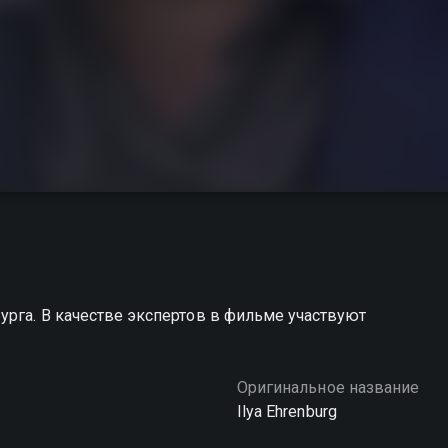
урга. В качестве экспертов в фильме участвуют
Оригинальное название
Ilya Ehrenburg