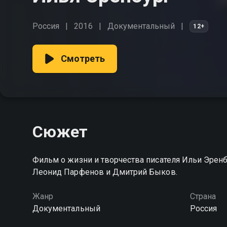
Россия
2016
Документальный
12+
Смотреть
Сюжет
Фильм о жизни и творчества писателя Ильи Эренб
Леонид Парфенов и Дмитрий Быков.
Жанр
Страна
Документальный
Россия