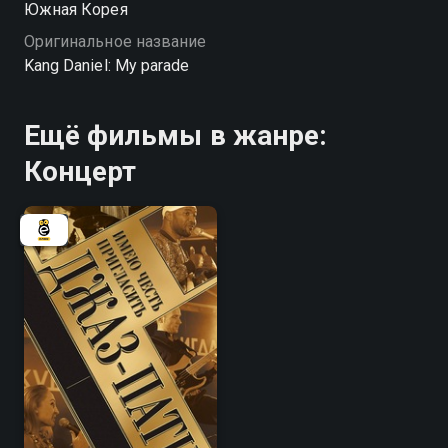
Южная Корея
Оригинальное название
Kang Daniel: My parade
Ещё фильмы в жанре:
Концерт