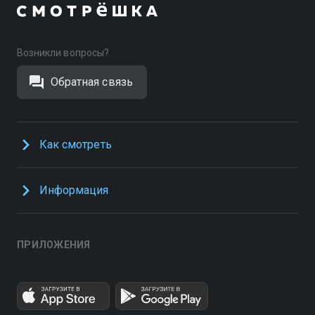
Возникли вопросы?
Обратная связь
Как смотреть
Информация
ПРИЛОЖЕНИЯ