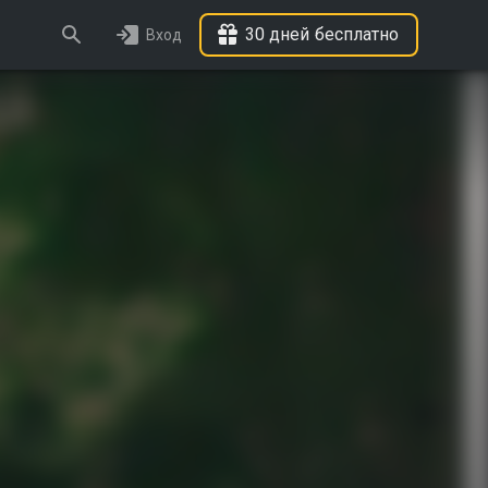
30 дней бесплатно
Вход