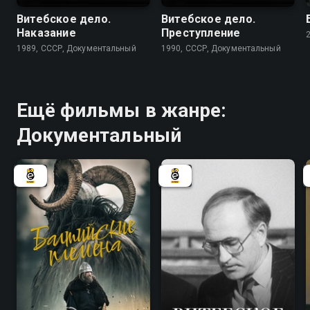
Витебское дело.
Витебское дело.
Наказание
Преступление
1989, СССР, Документальный
1990, СССР, Документальный
Ещё фильмы в жанре:
Документальный