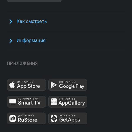
Как смотреть
Информация
ПРИЛОЖЕНИЯ