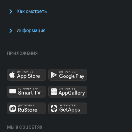
Как смотреть
Информация
ПРИЛОЖЕНИЯ
МЫ В СОЦСЕТЯХ