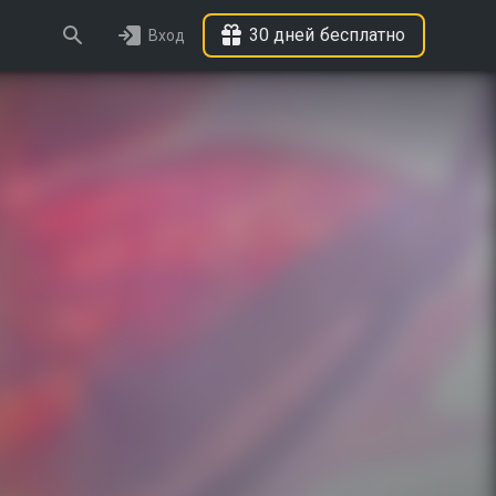
30 дней бесплатно
Вход