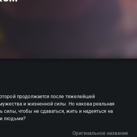
которой продолжается после тяжелейшей
мужества и жизненной силы. Но какова реальная
 силы, чтобы не сдаваться, жить и надеяться на
ми людьми?
Оригинальное название