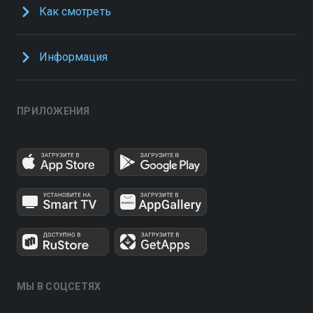
Как смотреть
Информация
ПРИЛОЖЕНИЯ
МЫ В СОЦСЕТЯХ