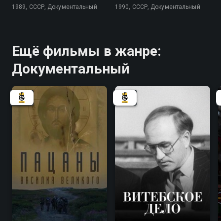
1989, СССР, Документальный
1990, СССР, Документальный
Ещё фильмы в жанре:
Документальный
6.7
7.8