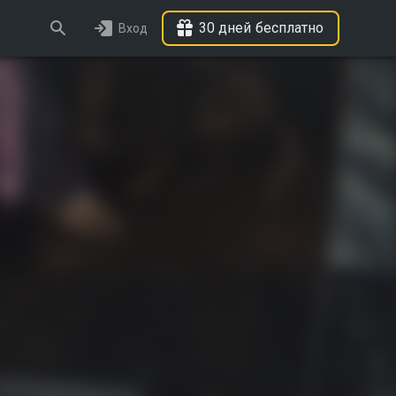
30 дней бесплатно
Вход