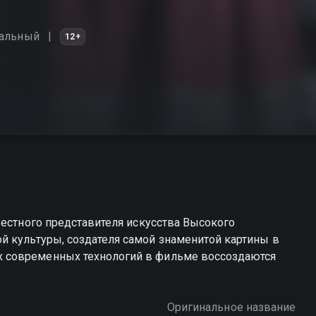
альный
12+
вестного представителя искусства Высокого
Оригинальное название