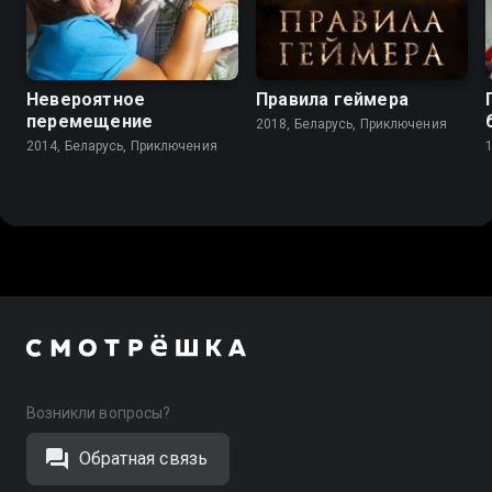
6.9
7.2
Невероятное
Правила геймера
перемещение
2018, Беларусь, Приключения
2014, Беларусь, Приключения
Возникли вопросы?
Обратная связь