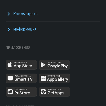
Как смотреть
Информация
ПРИЛОЖЕНИЯ