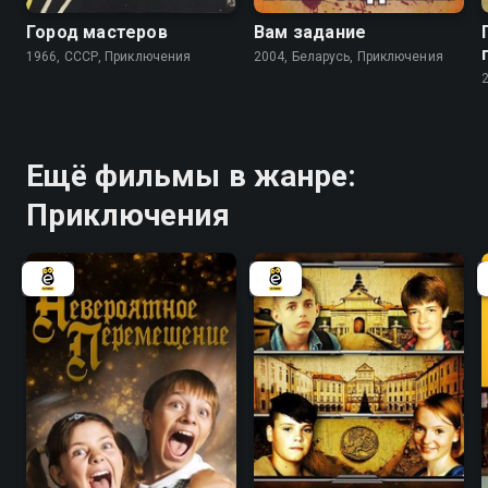
Город мастеров
Вам задание
1966, СССР, Приключения
2004, Беларусь, Приключения
Ещё фильмы в жанре:
Приключения