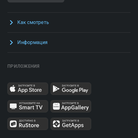
Как смотреть
Информация
ПРИЛОЖЕНИЯ