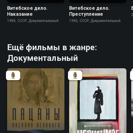
Витебское дело.
Витебское дело.
Наказание
Преступление
1989, СССР, Документальный
1990, СССР, Документальный
Ещё фильмы в жанре:
Документальный