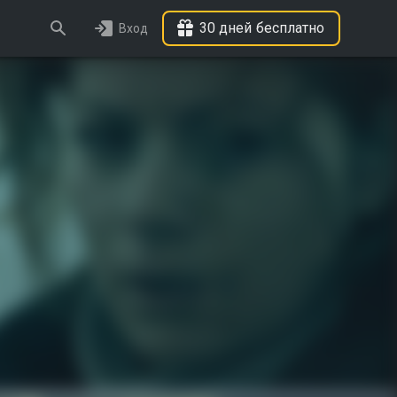
30 дней бесплатно
Вход