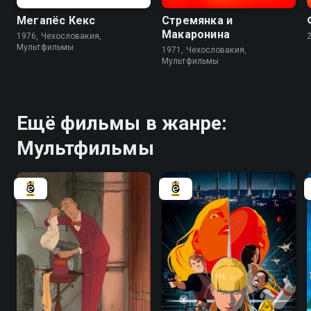
Мегапёс Кекс
Стремянка и
Макаронина
1976, Чехословакия,
Мультфильмы
1971, Чехословакия,
Мультфильмы
Ещё фильмы в жанре:
Мультфильмы