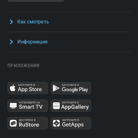
Как смотреть
Информация
ПРИЛОЖЕНИЯ