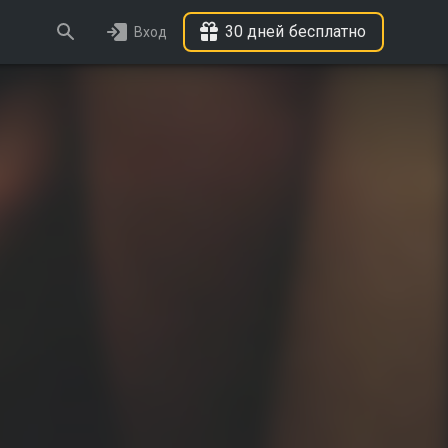
30 дней бесплатно
Вход