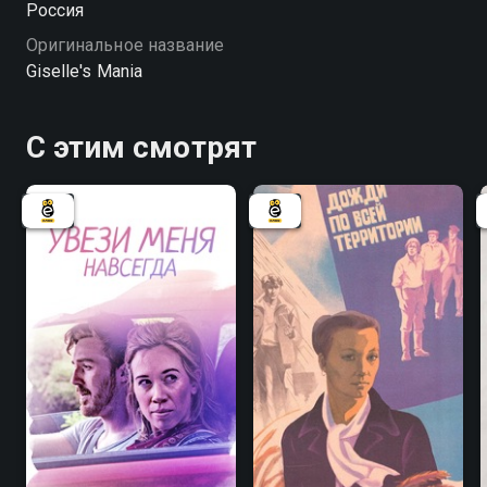
Россия
Оригинальное название
Giselle's Mania
С этим смотрят