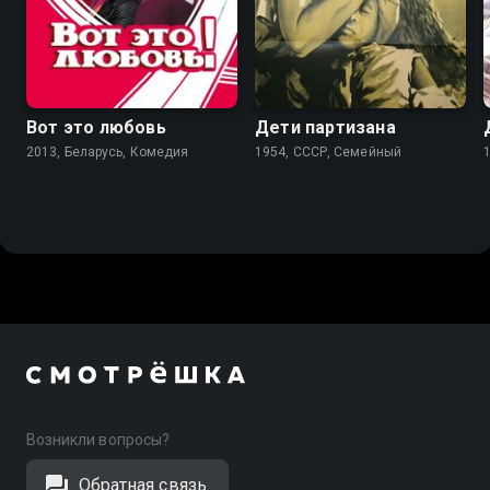
7.0
6.4
Вот это любовь
Дети партизана
2013, Беларусь, Комедия
1954, СССР, Семейный
Возникли вопросы?
Обратная связь