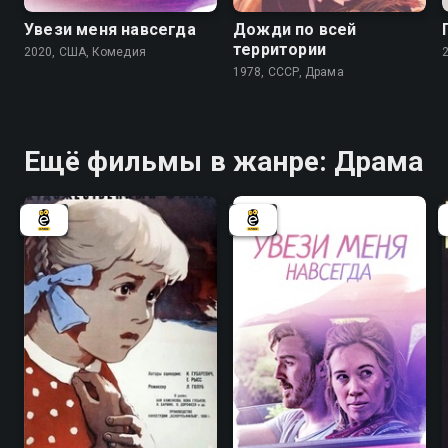
Увези меня навсегда
Дожди по всей
территории
2020, США, Комедия
1978, СССР, Драма
Ещё фильмы в жанре: Драма