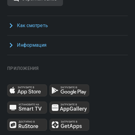
Как смотреть
Информация
ПРИЛОЖЕНИЯ