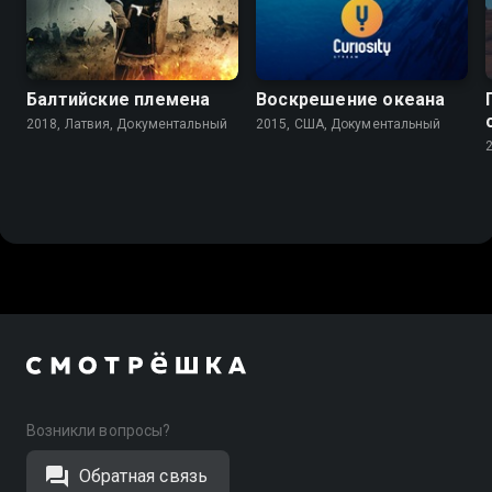
7.0
Балтийские племена
Воскрешение океана
2018, Латвия, Документальный
2015, США, Документальный
Возникли вопросы?
Обратная связь