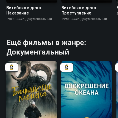
Витебское дело.
Витебское дело.
Наказание
Преступление
1989, СССР, Документальный
1990, СССР, Документальный
Ещё фильмы в жанре:
Документальный