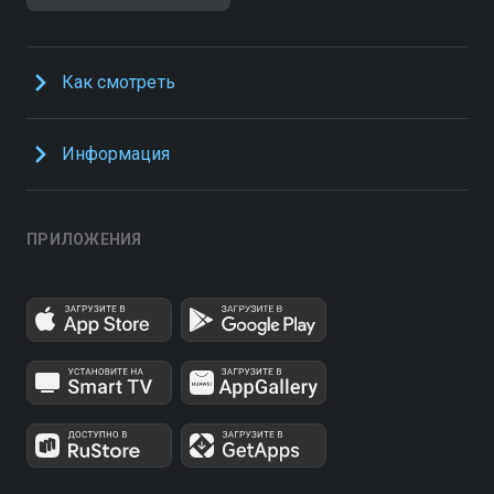
Как смотреть
Информация
ПРИЛОЖЕНИЯ