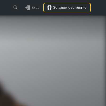
30 дней бесплатно
Вход