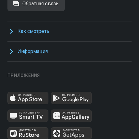
Обратная связь
Как смотреть
Информация
ПРИЛОЖЕНИЯ