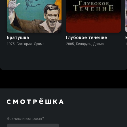
6.9
5.3
Братушка
Глубокое течение
1975, Болгария, Драма
2005, Беларусь, Драма
Возникли вопросы?