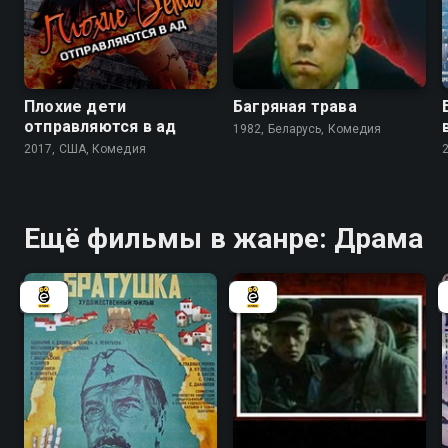
4.8
4.7
Плохие дети
Багряная трава
отправляются в ад
1982, Беларусь, Комедия
2017, США, Комедия
Ещё фильмы в жанре: Драма