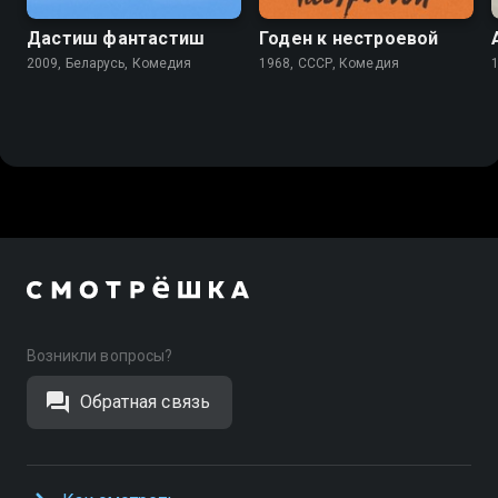
Дастиш фантастиш
Годен к нестроевой
2009, Беларусь, Комедия
1968, СССР, Комедия
Возникли вопросы?
Обратная связь