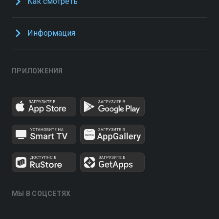
Как смотреть
Информация
ПРИЛОЖЕНИЯ
МЫ В СОЦСЕТЯХ