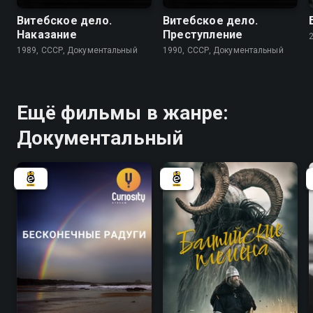
Витебское дело.
Витебское дело.
Наказание
Преступление
1989, СССР, Документальный
1990, СССР, Документальный
Ещё фильмы в жанре:
Документальный