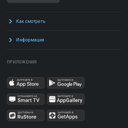
Как смотреть
Информация
ПРИЛОЖЕНИЯ