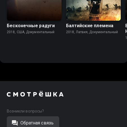
7.0
Бесконечные радуги
Балтийские племена
2018, США, Документальный
2018, Латвия, Документальный
Возникли вопросы?
Обратная связь