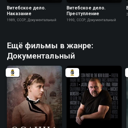
Витебское дело.
Витебское дело.
Наказание
Преступление
1989, СССР, Документальный
1990, СССР, Документальный
Ещё фильмы в жанре:
Документальный