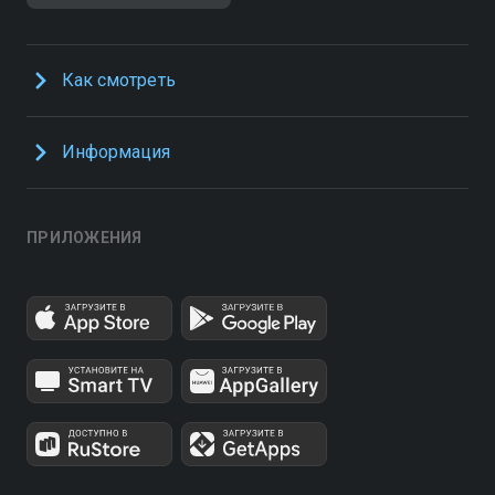
Как смотреть
Информация
ПРИЛОЖЕНИЯ