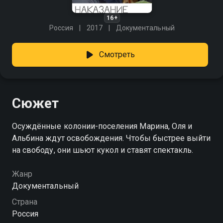
16+
Россия
2017
Документальный
Смотреть
Сюжет
Осуждённые колонии-поселения Марина, Оля и
Альбина ждут освобождения. Чтобы быстрее выйти
на свободу, они шьют кукол и ставят спектакль.
Жанр
Документальный
Страна
Россия