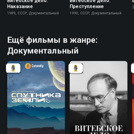
Витебское дело.
Витебское дело.
Наказание
Преступление
1989, СССР, Документальный
1990, СССР, Документальный
Ещё фильмы в жанре:
Документальный