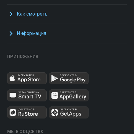
Как смотреть
Информация
ПРИЛОЖЕНИЯ
МЫ В СОЦСЕТЯХ